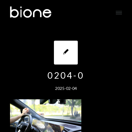
0204-0
2025-02-04