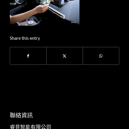
Share this entry
聯絡資訊
睿見智能有限公司