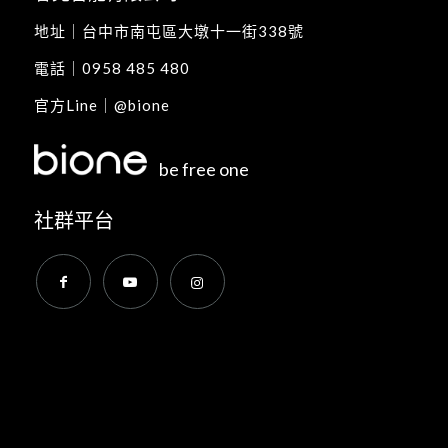
地址｜
台中市南屯區大墩十一街338號
電話｜
0958 485 480
官方Line｜
@bione
be free one
社群平台