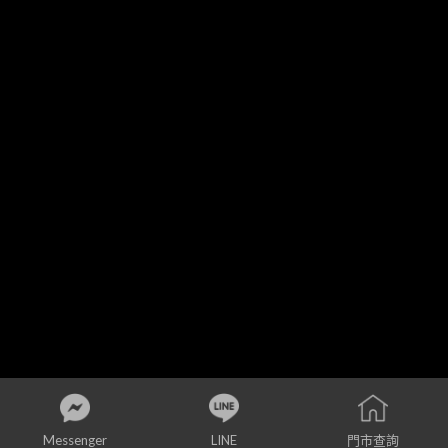
© 2024 Copyright - 睿見智能有限公司
Messenger
LINE
門市查詢