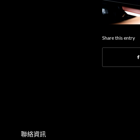
Share this entry
聯絡資訊