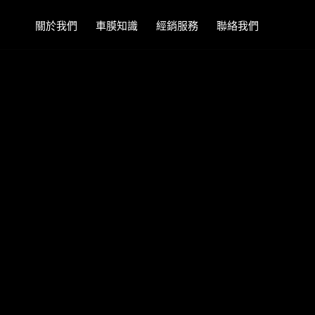
關於我們
車膜知識
經銷服務
聯絡我們