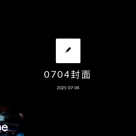
0704封面
2025-07-04