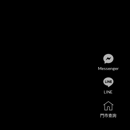
Messenger
LINE
門市查詢