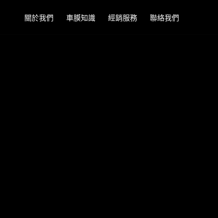
關於我們
車膜知識
經銷服務
聯絡我們