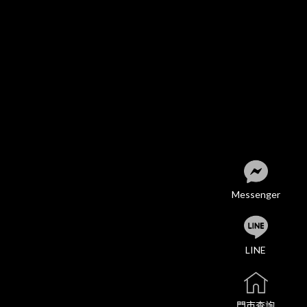
Messenger
LINE
門市查詢