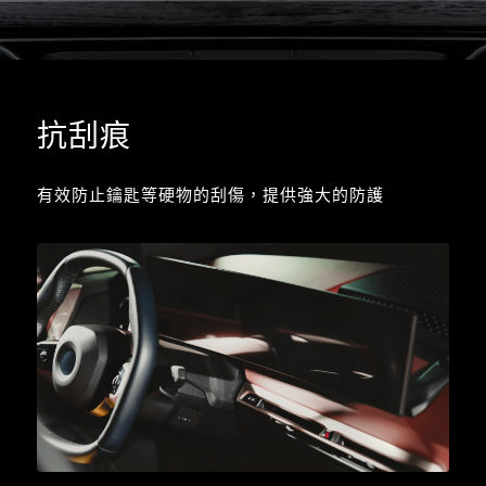
抗刮痕
有效防止鑰匙等硬物的刮傷，提供強大的防護