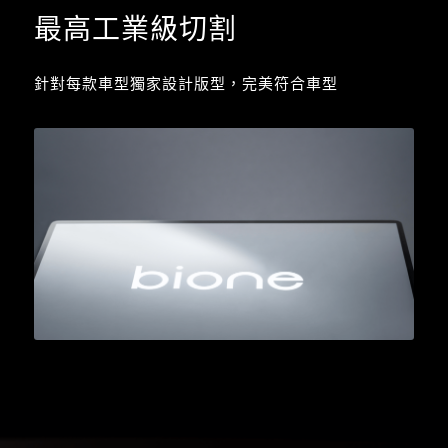
最高工業級切割
針對每款車型獨家設計版型，完美符合車型