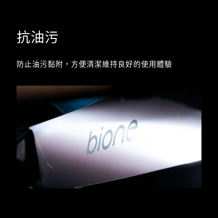
抗油污
防止油污黏附，方便清潔維持良好的使用體驗