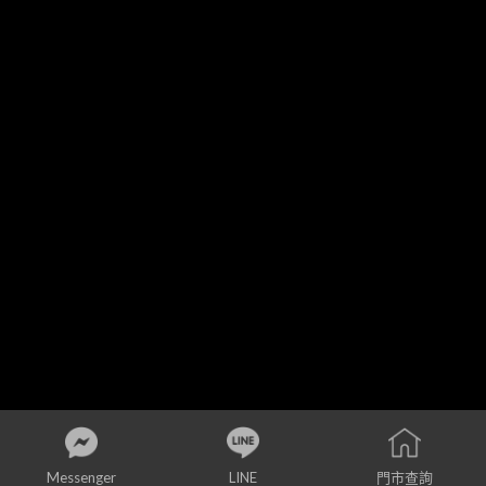
© 2024 Copyright - 睿見智能有限公司
Messenger
LINE
門市查詢