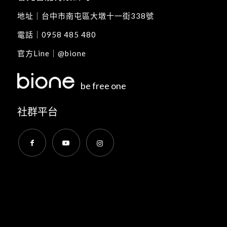
地址｜
台中市南屯區大墩十一街338號
電話｜
0958 485 480
官方Line｜
@bione
be free one
社群平台