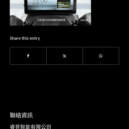
Share this entry
聯絡資訊
睿見智能有限公司