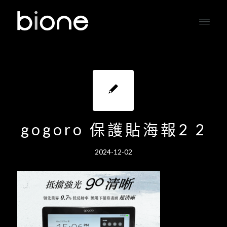
gogoro 保護貼海報2 2
2024-12-02