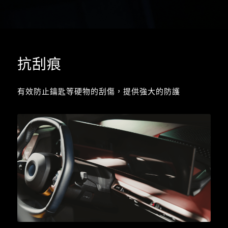
抗刮痕
有效防止鑰匙等硬物的刮傷，提供強大的防護