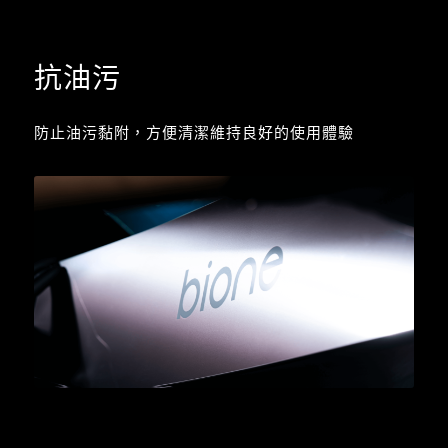
抗油污
防止油污黏附，方便清潔維持良好的使用體驗