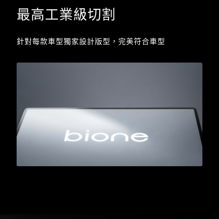
最高工業級切割
針對每款車型獨家設計版型，完美符合車型