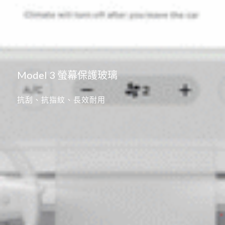
Model 3 螢幕保護玻璃
抗刮、抗指紋、長效耐用