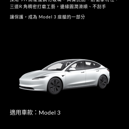
三道R 角精密打磨工藝，邊緣圓潤滑順、不刮手
讓保護，成為 Model 3 座艙的一部分
適用車款：Model 3