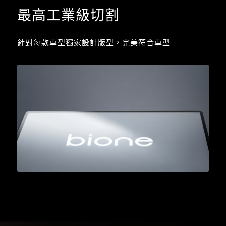
最高工業級切割
針對每款車型獨家設計版型，完美符合車型