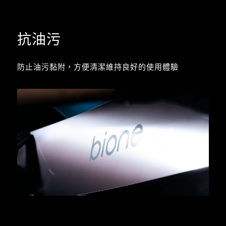
抗油污
防止油污黏附，方便清潔維持良好的使用體驗