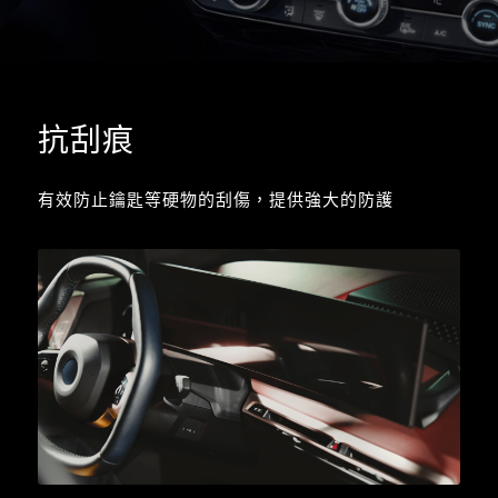
抗刮痕
有效防止鑰匙等硬物的刮傷，提供強大的防護