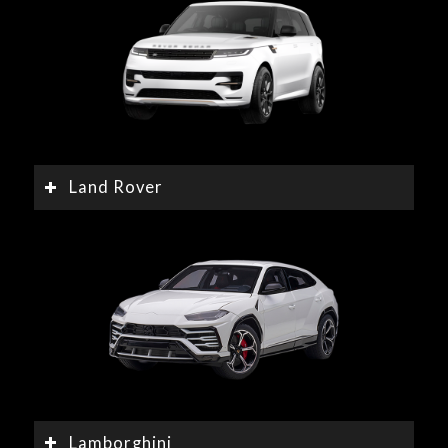
Land Rover
Lamborghini