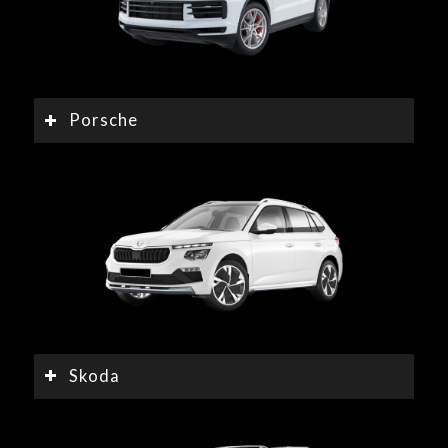
Porsche
Skoda