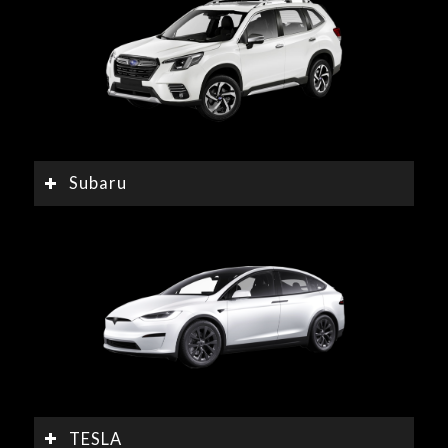
Subaru
TESLA