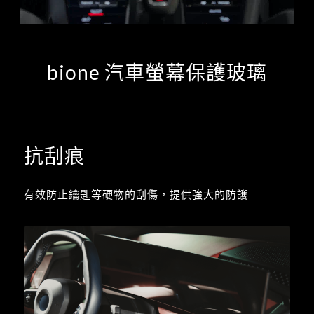
bione 汽車螢幕保護玻璃
抗刮痕
有效防止鑰匙等硬物的刮傷，提供強大的防護