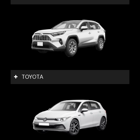
TOYOTA