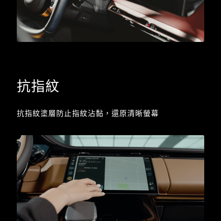
抗指紋
抗指紋塗層防止指紋沾黏，還原清晰螢幕