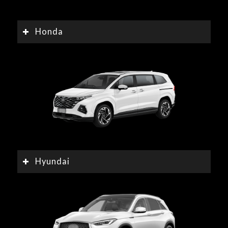
Honda
Hyundai