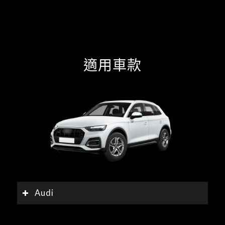
適用車款
Audi