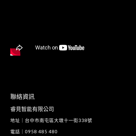
聯絡資訊
睿見智能有限公司
地址｜
台中市南屯區大墩十一街338號
電話｜
0958 485 480