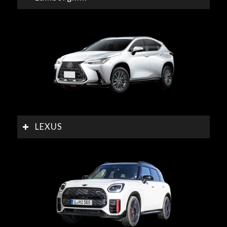
LEXUS