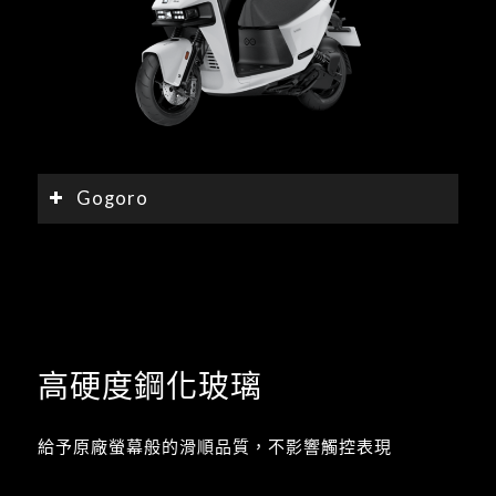
Gogoro
高硬度鋼化玻璃
給予原廠螢幕般的滑順品質，不影響觸控表現