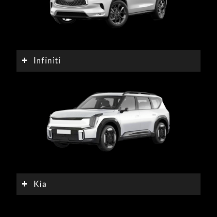
Infiniti
Kia