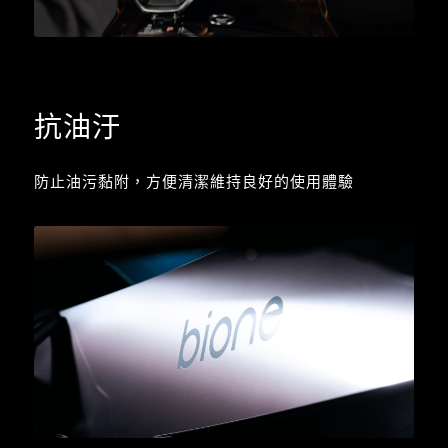
抗油汙
防止油污黏附，方便清潔維持良好的使用體驗