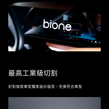
最高工業級切割
針對每款車型獨家設計版型，完美符合車型